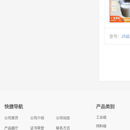
型号：
25
快捷导航
产品类别
工业级
公司首页
公司介绍
公司动态
饲料级
产品展厅
证书荣誉
联系方式