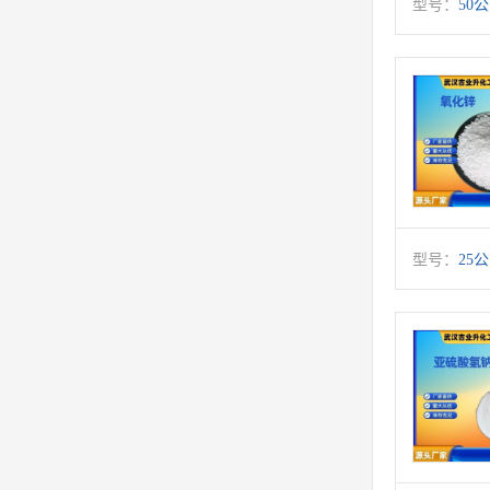
型号：
50
型号：
25