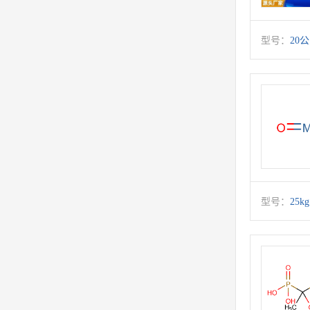
型号：
20
型号：
25kg