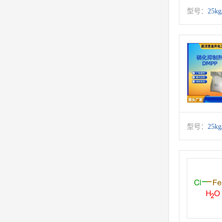
型号：
25k
型号：
25k