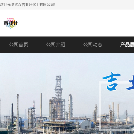
欢迎光临武汉吉业升化工有限公司！
公司首页
公司介绍
公司动态
产品