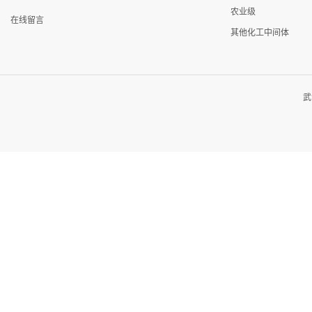
农业级
在线留言
其他化工中间体
武