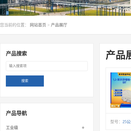
您当前的位置：
网站首页
>
产品展厅
产品
产品搜索
产品导航
型号：
25
+
工业级