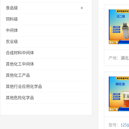
+
食品级
饲料级
中间体
农业级
合成材料中间体
产地：
湖北
其他化工中间体
其他化工产品
其他行业应用化学品
其他危险化学品
型号：
125