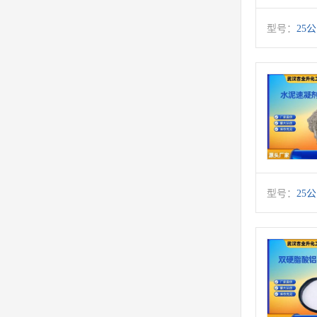
型号：
25
型号：
25