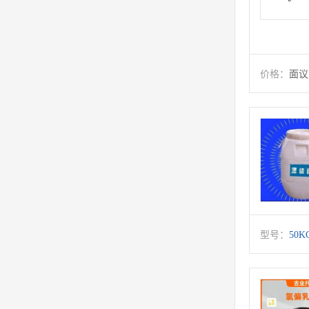
价格：
面议
型号：
50K