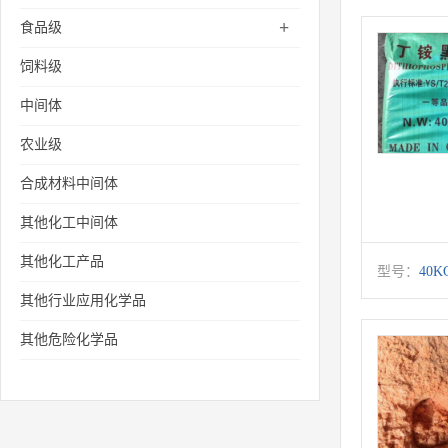
+
食品级
饲料级
中间体
农业级
合成材料中间体
其他化工中间体
其他化工产品
型号：
40K
其他行业应用化学品
其他危险化学品