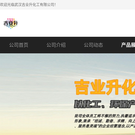
欢迎光临武汉吉业升化工有限公司！
公司首页
公司介绍
公司动态
产品