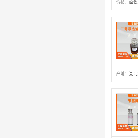
价格：
面议
产地：
湖北