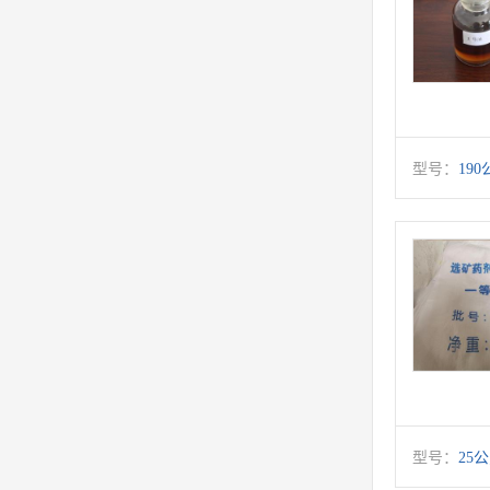
型号：
190
型号：
25