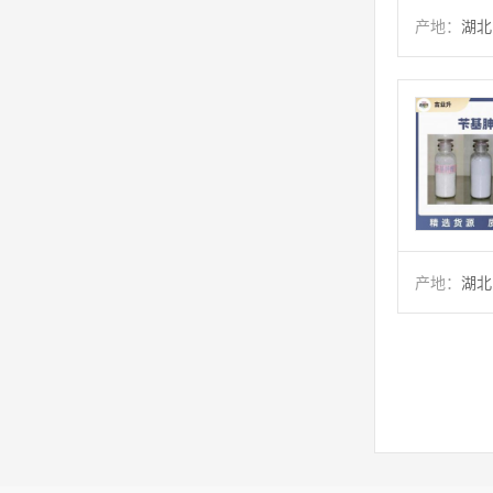
产地：
湖北
产地：
湖北