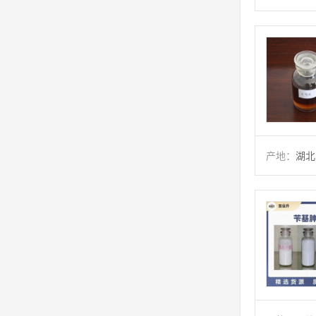
产地：
湖北