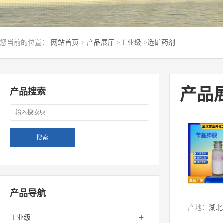
您当前的位置：
网站首页
>
产品展厅
>
工业级
>
选矿药剂
产品
产品搜索
产品导航
产地：
湖北
+
工业级