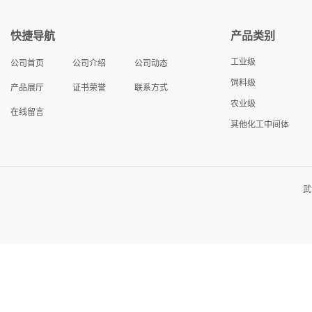
快捷导航
产品类别
工业级
公司首页
公司介绍
公司动态
饲料级
产品展厅
证书荣誉
联系方式
农业级
在线留言
其他化工中间体
武