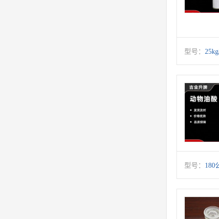
型号：
25k
型号：
18