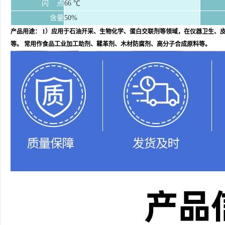
闪
点
66 ℃
含量
50%
产品用途： 1）应用于石油开采、生物化学、蛋白交联剂等领域，在仪器卫生、
等。 常用作食品工业加工助剂、鞣革剂、木材防腐剂、高分子合成原料等。