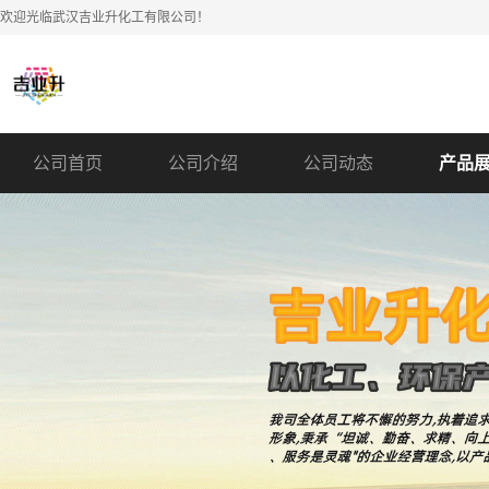
欢迎光临武汉吉业升化工有限公司！
公司首页
公司介绍
公司动态
产品