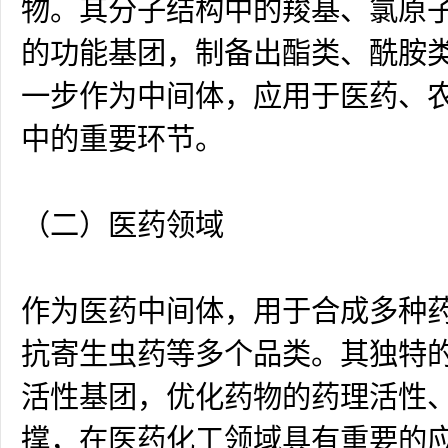
物。其分子结构中的羧基、氯原
的功能基团，制备出酯类、酰胺
一步作为中间体，应用于医药、
中的重要环节。
（二）医药领域
作为医药中间体，用于合成多种
抗寄生虫药等多个品类。其独特
活性基团，优化药物的药理活性
撑，在医药化工领域具有重要的