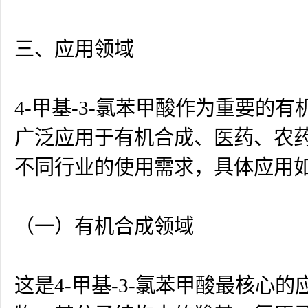
三、应用领域
4-甲基-3-氯苯甲酸作为重要
广泛应用于有机合成、医药、农
不同行业的使用需求，具体应用
（一）有机合成领域
这是4-甲基-3-氯苯甲酸最核