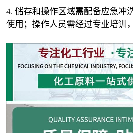
4. 储存和操作区域需配备应急
使用；操作人员需经过专业培训