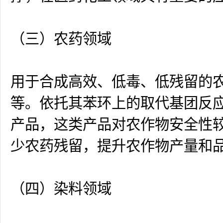
（三）农药领域
用于合成高效、低毒、低残留的
等。依托其苯环上的取代基团反
产品，这类产品对农作物安全性
少农药残留，提升农作物产量和
（四）染料领域