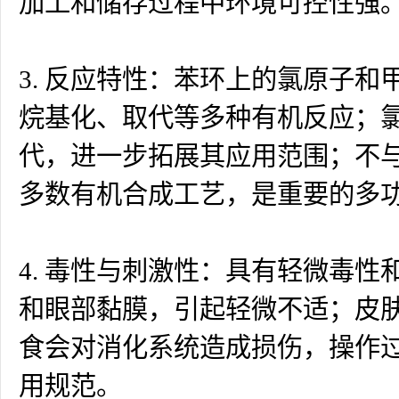
加工和储存过程中环境可控性强
3. 反应特性：苯环上的氯原子
烷基化、取代等多种有机反应；
代，进一步拓展其应用范围；不
多数有机合成工艺，是重要的多
4. 毒性与刺激性：具有轻微毒
和眼部黏膜，引起轻微不适；皮
食会对消化系统造成损伤，操作
用规范。