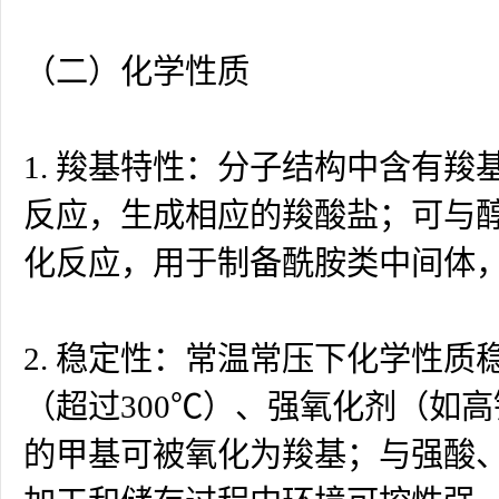
（二）化学性质
1. 羧基特性：分子结构中含有羧
反应，生成相应的羧酸盐；可与
化反应，用于制备酰胺类中间体
2. 稳定性：常温常压下化学性
（超过300℃）、强氧化剂（如
的甲基可被氧化为羧基；与强酸