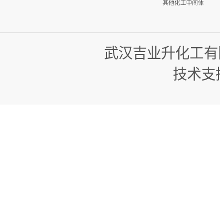
其他化工中间体
武汉吉业升化工有
技术支