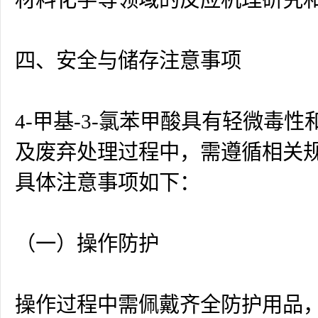
四、安全与储存注意事项
4-甲基-3-氯苯甲酸具有轻微
及废弃处理过程中，需遵循相关
具体注意事项如下：
（一）操作防护
操作过程中需佩戴齐全防护用品