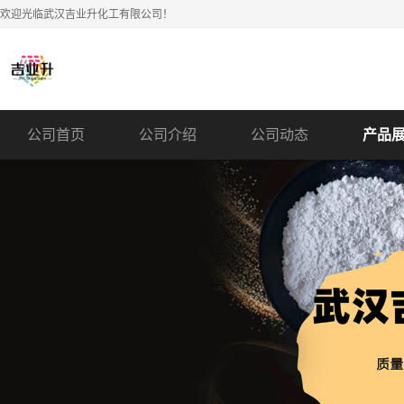
欢迎光临武汉吉业升化工有限公司！
公司首页
公司介绍
公司动态
产品