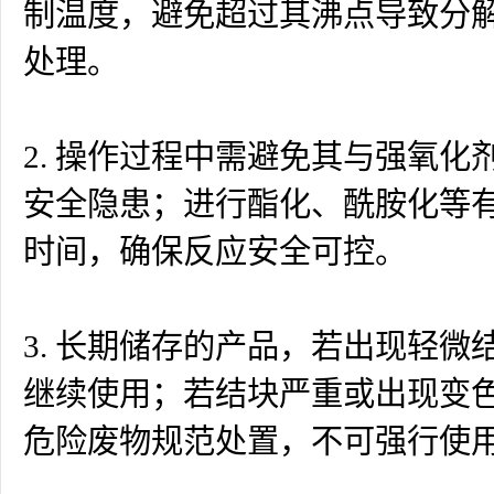
制温度，避免超过其沸点导致分
处理。
2. 操作过程中需避免其与强氧
安全隐患；进行酯化、酰胺化等
时间，确保反应安全可控。
3. 长期储存的产品，若出现轻
继续使用；若结块严重或出现变
危险废物规范处置，不可强行使