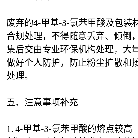
废弃的4-甲基-3-氯苯甲酸及
合规处理，不得随意丢弃、倾倒
集后交由专业环保机构处理，大
做好个人防护，防止粉尘扩散和
处理。
五、注意事项补充
1. 4-甲基-3-氯苯甲酸的熔点