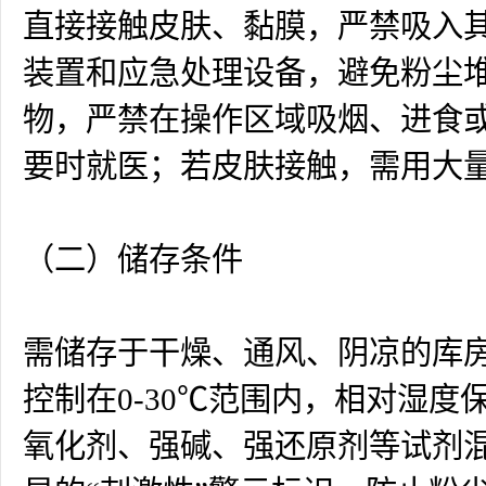
直接接触皮肤、黏膜，严禁吸入
装置和应急处理设备，避免粉尘堆
物，严禁在操作区域吸烟、进食
要时就医；若皮肤接触，需用大量
（二）储存条件
需储存于干燥、通风、阴凉的库房
控制在0-30℃范围内，相对湿
氧化剂、强碱、强还原剂等试剂