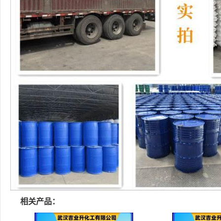
相关产品：