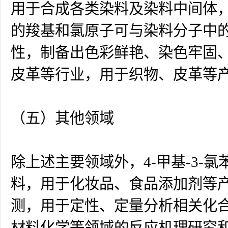
用于合成各类染料及染料中间体
的羧基和氯原子可与染料分子中
性，制备出色彩鲜艳、染色牢固
皮革等行业，用于织物、皮革等
（五）其他领域
除上述主要领域外，4-甲基-3
料，用于化妆品、食品添加剂等
测，用于定性、定量分析相关化
材料化学等领域的反应机理研究