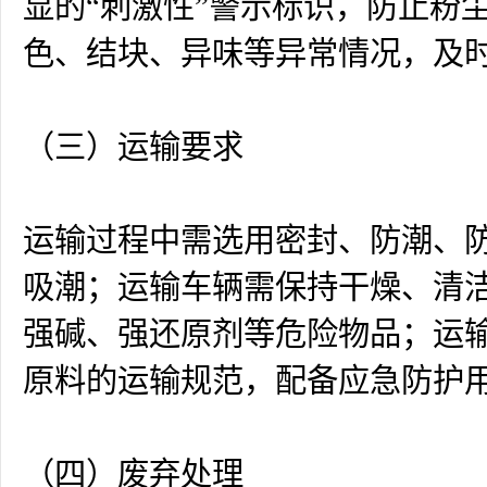
显的“刺激性”警示标识，防止粉
色、结块、异味等异常情况，及
（三）运输要求
运输过程中需选用密封、防潮、
吸潮；运输车辆需保持干燥、清
强碱、强还原剂等危险物品；运
原料的运输规范，配备应急防护
（四）废弃处理