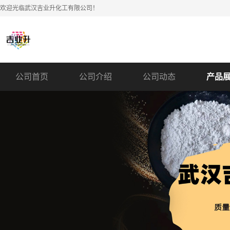
欢迎光临武汉吉业升化工有限公司！
公司首页
公司介绍
公司动态
产品