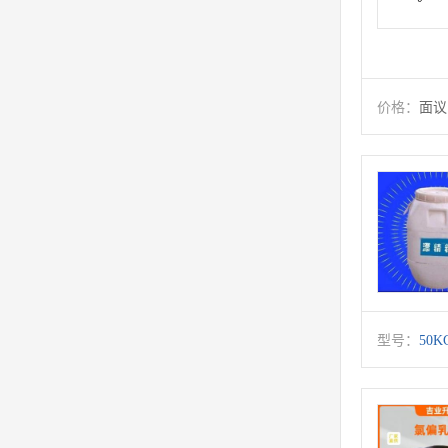
价格：
面议
型号：
50K