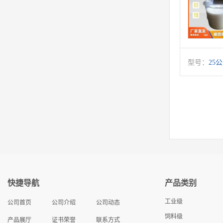
型号：
25
快捷导航
产品类别
工业级
公司首页
公司介绍
公司动态
饲料级
产品展厅
证书荣誉
联系方式