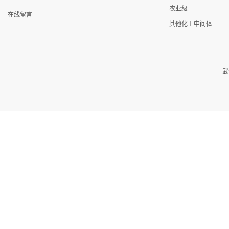
农业级
在线留言
其他化工中间体
武