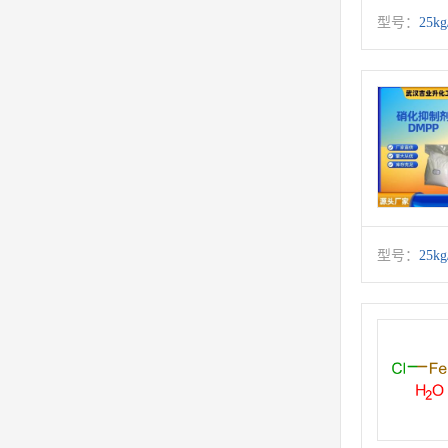
型号：
25k
型号：
25k