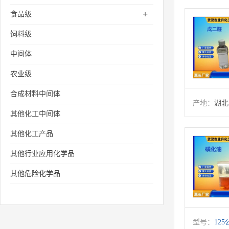
+
食品级
饲料级
中间体
农业级
合成材料中间体
产地：
湖北
其他化工中间体
其他化工产品
其他行业应用化学品
其他危险化学品
型号：
125