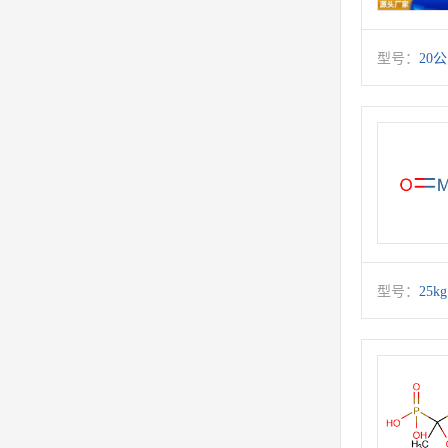
型号：
20
型号：
25kg