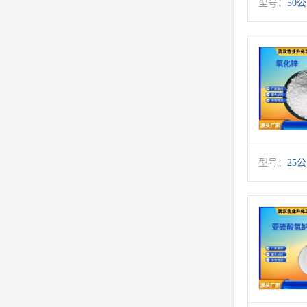
型号：
50
型号：
25