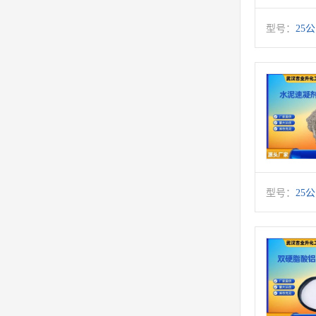
型号：
25
型号：
25