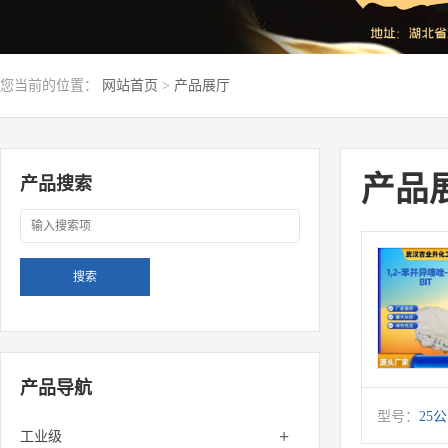
您当前的位置：
网站首页
>
产品展厅
产品
产品搜索
产品导航
型号：
25
+
工业级