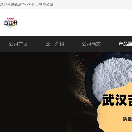
欢迎光临武汉吉业升化工有限公司！
公司首页
公司介绍
公司动态
产品