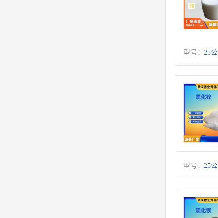
型号：
25
型号：
25