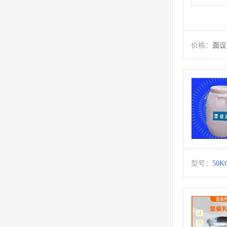
价格：
面议
型号：
50K