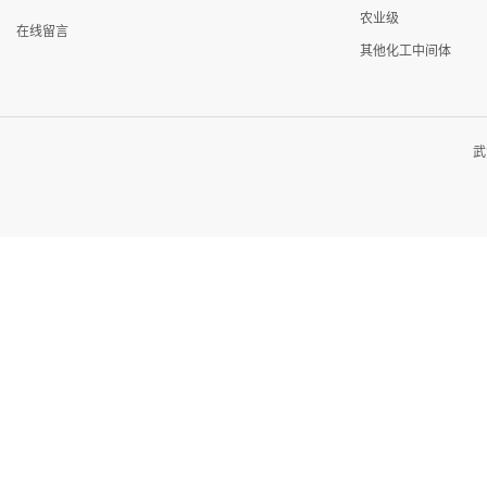
农业级
在线留言
其他化工中间体
武