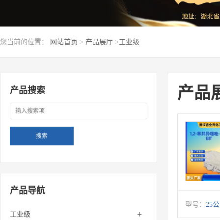
您当前的位置：
网站首页
>
产品展厅
>
工业级
产品
产品搜索
产品导航
型号：
25
+
工业级