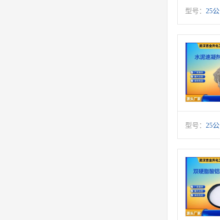
型号：
25
型号：
25