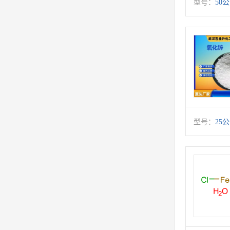
型号：
50
型号：
25