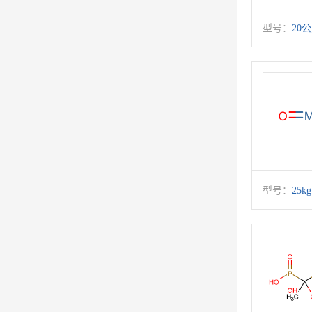
型号：
20
型号：
25kg