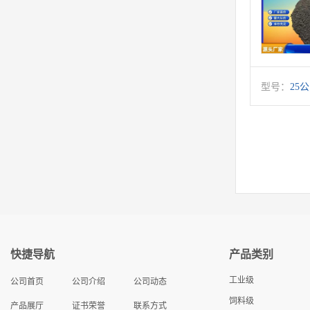
型号：
25
快捷导航
产品类别
工业级
公司首页
公司介绍
公司动态
饲料级
产品展厅
证书荣誉
联系方式