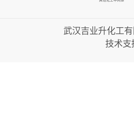
其他化工中间体
武汉吉业升化工有
技术支