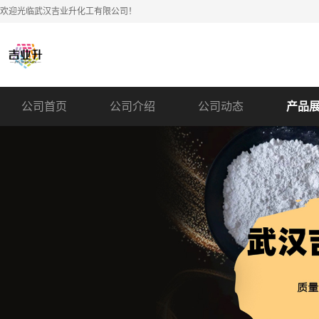
欢迎光临武汉吉业升化工有限公司！
公司首页
公司介绍
公司动态
产品