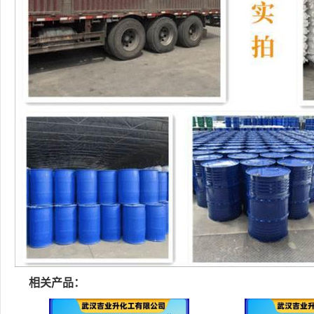
相关产品：