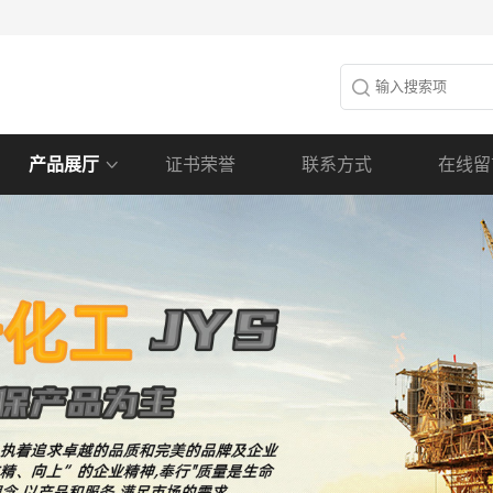
产品展厅
证书荣誉
联系方式
在线留