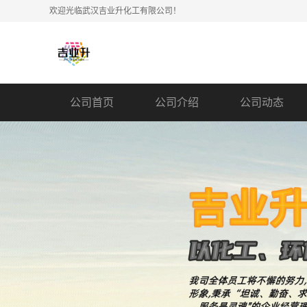
欢迎光临武汉吉业升化工有限公司！
公司首页
公司介绍
公司动态