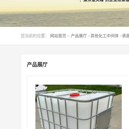
您当前的位置：
网站首页
>
产品展厅
>
其他化工中间体
>
表面
产品展厅