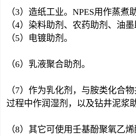
（3）造纸工业。NPES用作蒸煮
（4）染料助剂、农药助剂、油墨
（5）电镀助剂。
（6）乳液聚合助剂。
（7）作为乳化剂，与胺类化合
过程中作润湿剂，以及钻井泥浆
（8）其它可使用壬基酚聚氧乙烯