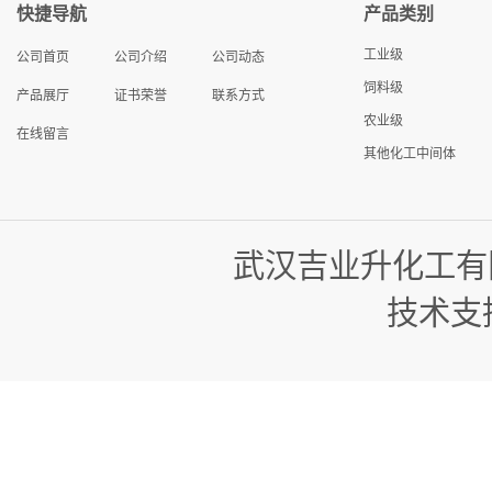
快捷导航
产品类别
工业级
公司首页
公司介绍
公司动态
饲料级
产品展厅
证书荣誉
联系方式
农业级
在线留言
其他化工中间体
武汉吉业升化工有
技术支