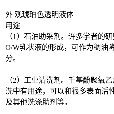
外 观琥珀色透明液体
用途
（1）石油助采剂。许多学者的研
O/W乳状液的形成，可作为稠油
分。
（2）工业清洗剂。壬基酚聚氧
洗中有用途，可以和很多表面活
及其他洗涤助剂等。