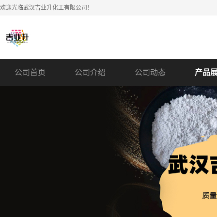
欢迎光临武汉吉业升化工有限公司！
公司首页
公司介绍
公司动态
产品