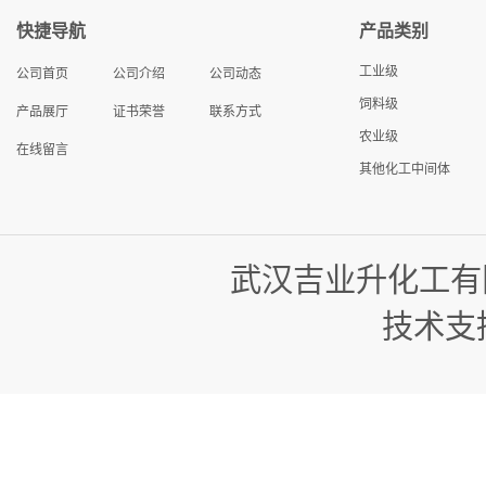
快捷导航
产品类别
工业级
公司首页
公司介绍
公司动态
饲料级
产品展厅
证书荣誉
联系方式
农业级
在线留言
其他化工中间体
武汉吉业升化工有
技术支