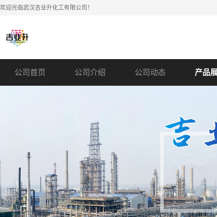
欢迎光临武汉吉业升化工有限公司！
公司首页
公司介绍
公司动态
产品