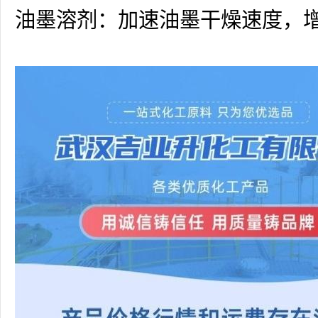
油墨溶剂：加速油墨干燥速度，