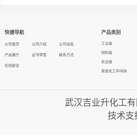
快捷导航
产品类别
工业级
公司首页
公司介绍
公司动态
饲料级
产品展厅
证书荣誉
联系方式
农业级
在线留言
其他化工中间体
武汉吉业升化工有
技术支