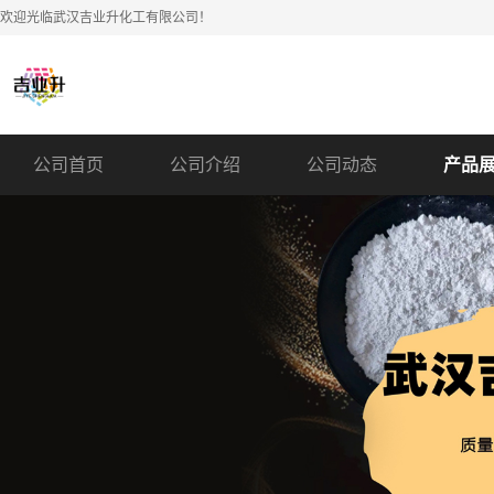
欢迎光临武汉吉业升化工有限公司！
公司首页
公司介绍
公司动态
产品