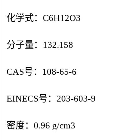
化学式：C6H12O3
分子量：132.158
CAS号：108-65-6
EINECS号：203-603-9
密度：0.96 g/cm3