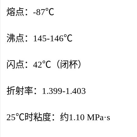
熔点：-87℃
沸点：145-146℃
闪点：42℃（闭杯）
折射率：1.399-1.403
25℃时粘度：约1.10 MPa·s