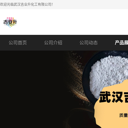
欢迎光临武汉吉业升化工有限公司！
公司首页
公司介绍
公司动态
产品