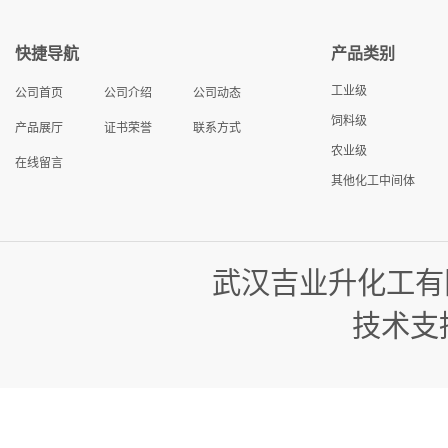
快捷导航
产品类别
工业级
公司首页
公司介绍
公司动态
饲料级
产品展厅
证书荣誉
联系方式
农业级
在线留言
其他化工中间体
武汉吉业升化工有
技术支