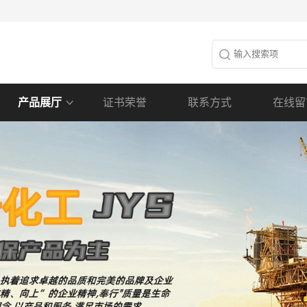
产品展厅
证书荣誉
联系方式
在线留