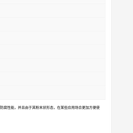
防腐性能，并且由于其粉末状形态，在某些应用场合更加方便使