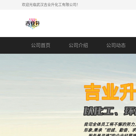
欢迎光临武汉吉业升化工有限公司！
公司首页
公司介绍
公司动态