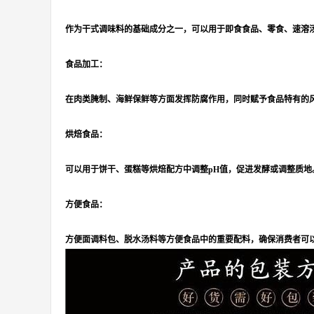
作为干式调味料的基础成分之一，可以用于即食食品、零食、速溶
食品加工：
在肉类腌制、海鲜保鲜等方面发挥防腐作用，同时赋予食品特有的
烘焙食品：
可以用于饼干、蛋糕等烘焙配方中调整pH值，促进发酵或调整质地
方便食品：
方便面调料包、脱水汤料等方便食品中的重要配料，确保消费者可