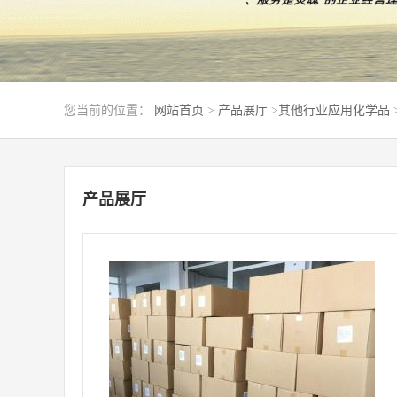
您当前的位置：
网站首页
>
产品展厅
>
其他行业应用化学品
产品展厅