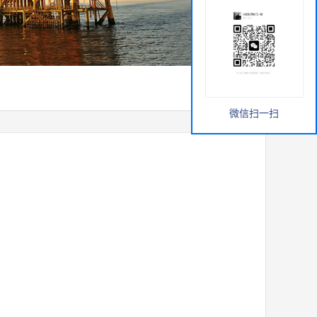
微信扫一扫