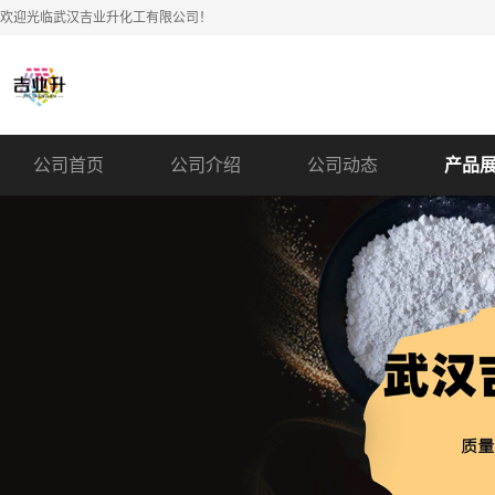
欢迎光临武汉吉业升化工有限公司！
公司首页
公司介绍
公司动态
产品