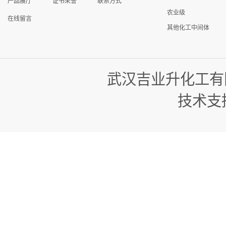
产品展厅
证书荣誉
联系方式
农业级
在线留言
其他化工中间体
武汉吉业升化工有
技术支