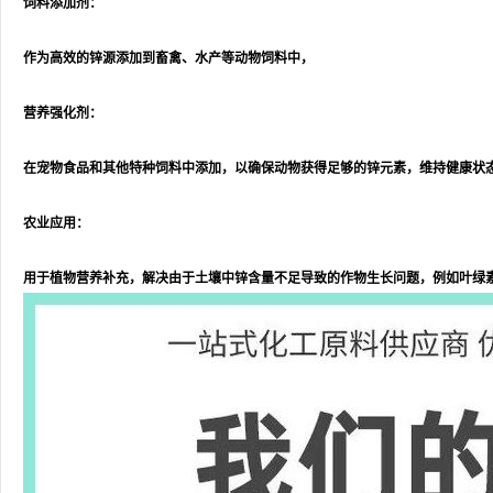
饲料添加剂：
作为高效的锌源添加到畜禽、水产等动物饲料中，
营养强化剂：
在宠物食品和其他特种饲料中添加，以确保动物获得足够的锌元素，维持健康状
农业应用：
用于植物营养补充，解决由于土壤中锌含量不足导致的作物生长问题，例如叶绿