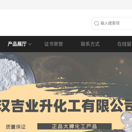
产品展厅
证书荣誉
联系方式
在线留