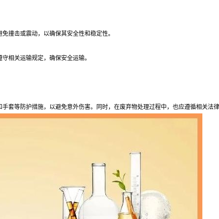
避免撞击或震动，以确保其安全性和稳定性。
遵守相关运输规定，确保安全运输。
镜和手套等防护措施，以避免意外伤害。同时，在废弃物处理过程中，也应遵循相关法