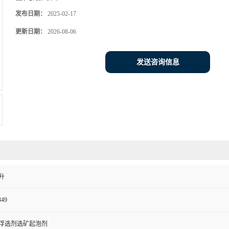
发布日期：
2025-02-17
更新日期：
2026-08-06
发送咨询信息
升
349
浮选剂选矿起泡剂