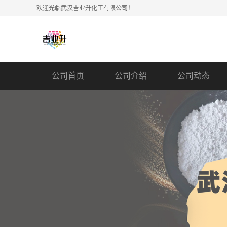
欢迎光临武汉吉业升化工有限公司！
公司首页
公司介绍
公司动态