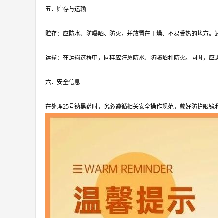
五、贮存与运输
贮存：应防水、防曝晒、防火，并放置在干燥、不易受热的地方。
运输：在运输过程中，同样应注意防水、防曝晒和防火。同时，应
六、安全信息
在处理25号钠黑药时，务必遵循相关安全操作规范，戴好防护眼