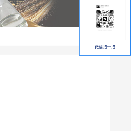
微信扫一扫