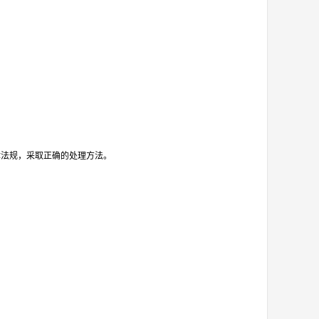
律法规，采取正确的处理方法。