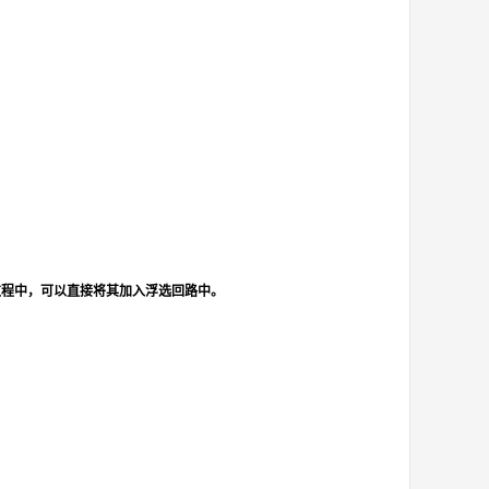
过程中，可以直接将其加入浮选回路中。