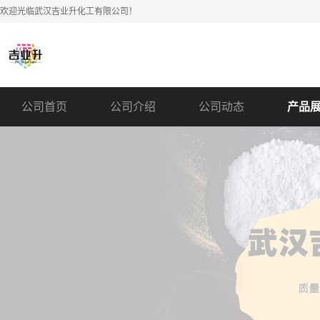
欢迎光临武汉吉业升化工有限公司！
公司首页
公司介绍
公司动态
产品