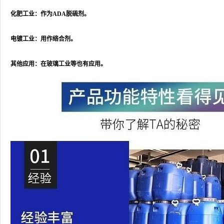
化肥工业：作为ADA脱硫剂。
电镀工业：用作络合剂。
其他应用：在玻璃工业等也有应用。