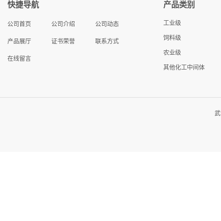
快捷导航
产品类别
工业级
公司首页
公司介绍
公司动态
饲料级
产品展厅
证书荣誉
联系方式
农业级
在线留言
其他化工中间体
武