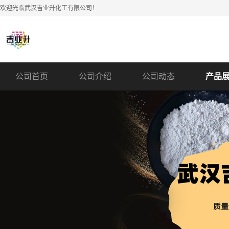
欢迎光临武汉吉业升化工有限公司！
公司首页
公司介绍
公司动态
产品