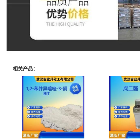
相关产品：