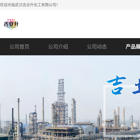
欢迎光临武汉吉业升化工有限公司！
公司首页
公司介绍
公司动态
产品