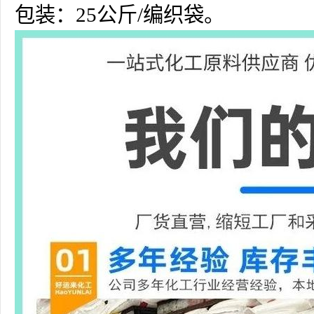
包装：25公斤/编织袋。