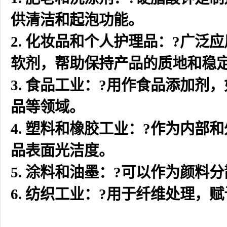
供清洁和起泡功能。
2. 化妆品和个人护理品：?广
软剂，帮助保持产品的质地和稳
3. 食品工业：?用作食品添加
品等领域。
4. 塑料和橡胶工业：?作为内
品表面光洁度。
5. 涂料和油墨：?可以作为颜
6. 纺织工业：?用于纤维处理