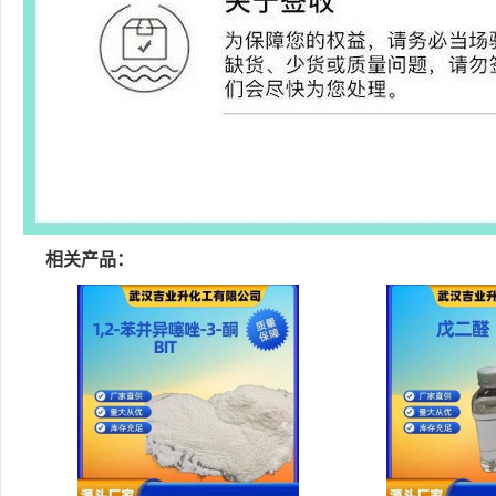
相关产品：