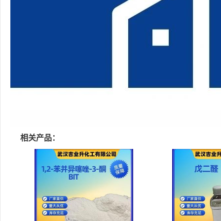
相关产品：