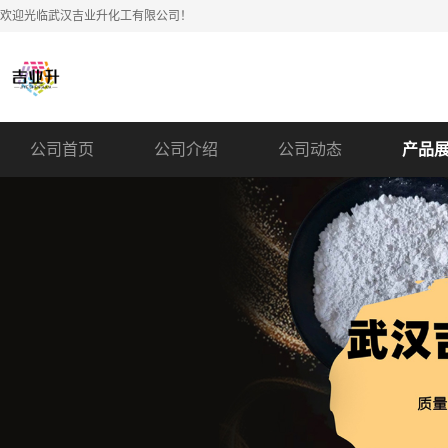
欢迎光临武汉吉业升化工有限公司！
公司首页
公司介绍
公司动态
产品