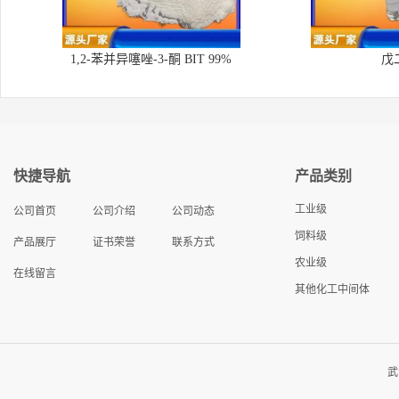
1,2-苯并异噻唑-3-酮 BIT 99%
戊
快捷导航
产品类别
工业级
公司首页
公司介绍
公司动态
饲料级
产品展厅
证书荣誉
联系方式
农业级
在线留言
其他化工中间体
武