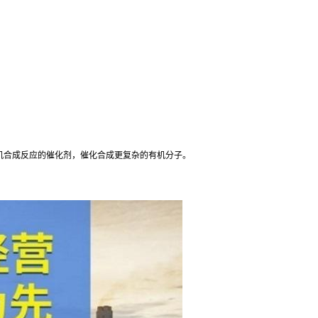
机合成反应的催化剂，催化合成更复杂的有机分子。