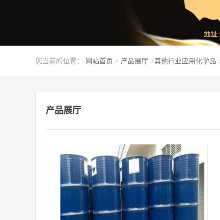
您当前的位置：
网站首页
>
产品展厅
>
其他行业应用化学品
产品展厅