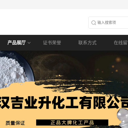
产品展厅
证书荣誉
联系方式
在线留