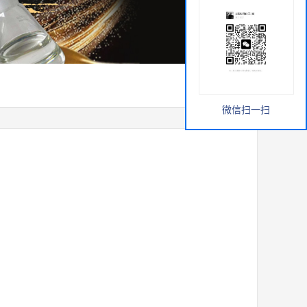
微信扫一扫