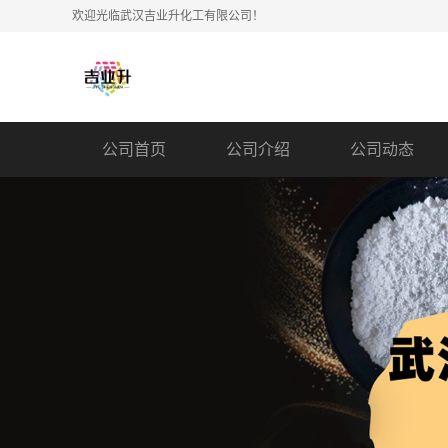
欢迎光临武汉吉业升化工有限公司！
公司首页
公司介绍
公司动态