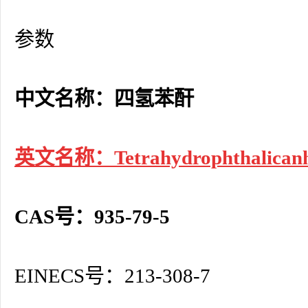
参数
中文名称：四氢苯酐
英文名称：Tetrahydrophthalicanh
CAS号：935-79-5
EINECS号：213-308-7