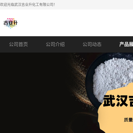
欢迎光临武汉吉业升化工有限公司！
公司首页
公司介绍
公司动态
产品