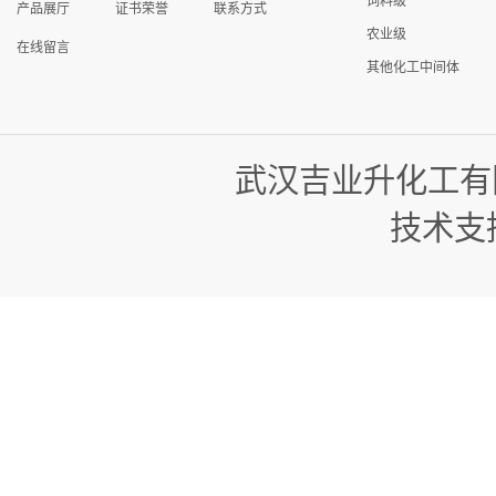
饲料级
产品展厅
证书荣誉
联系方式
农业级
在线留言
其他化工中间体
武汉吉业升化工有
技术支