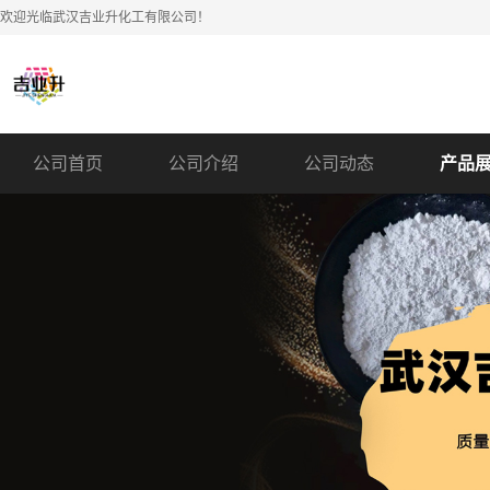
欢迎光临武汉吉业升化工有限公司！
公司首页
公司介绍
公司动态
产品