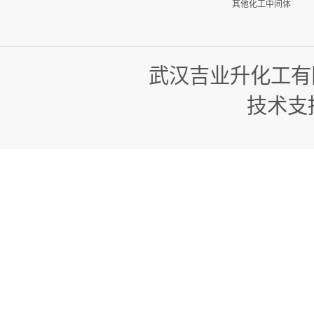
其他化工中间体
武汉吉业升化工有
技术支