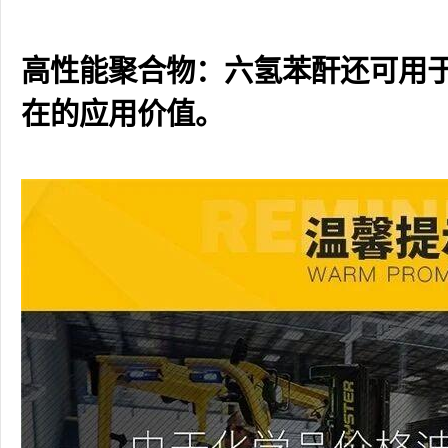
高性能聚合物：六氢苯酐还可用
在的应用价值。