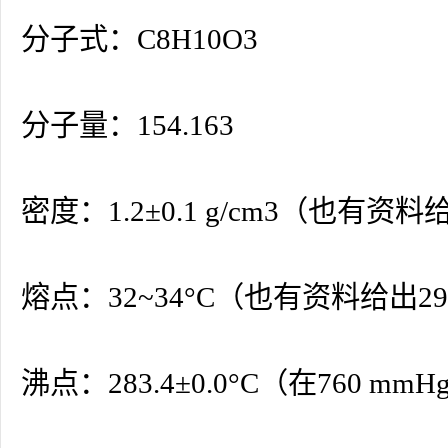
分子式：C8H10O3
分子量：154.163
密度：1.2±0.1 g/cm3（也有
熔点：32~34°C（也有资料给出29
沸点：283.4±0.0°C（在760 mm