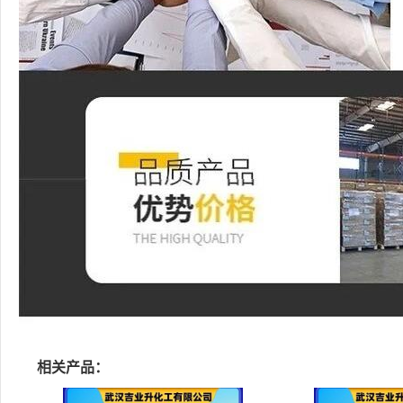
相关产品：