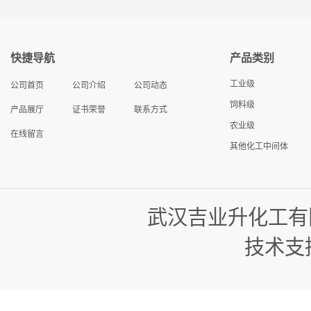
快捷导航
产品类别
工业级
公司首页
公司介绍
公司动态
饲料级
产品展厅
证书荣誉
联系方式
农业级
在线留言
其他化工中间体
武汉吉业升化工有
技术支