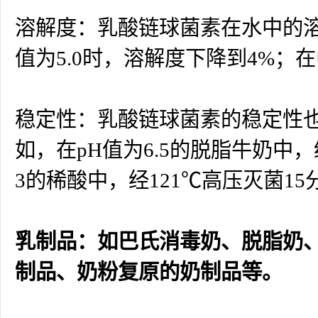
溶解度：乳酸链球菌素在水中的溶解
值为5.0时，溶解度下降到4%
稳定性：乳酸链球菌素的稳定性也
如，在pH值为6.5的脱脂牛奶中，
3的稀酸中，经121℃高压灭菌1
乳制品：如巴氏消毒奶、脱脂奶
制品、奶粉复原的奶制品等。