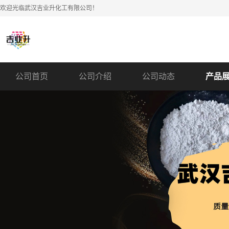
欢迎光临武汉吉业升化工有限公司！
公司首页
公司介绍
公司动态
产品