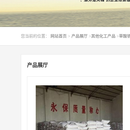
您当前的位置：
网站首页
>
产品展厅
>
其他化工产品
>
草酸铁 
产品展厅