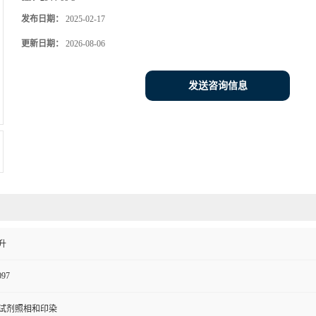
发布日期：
2025-02-17
更新日期：
2026-08-06
发送咨询信息
升
097
试剂照相和印染