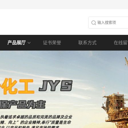
产品展厅
证书荣誉
联系方式
在线留