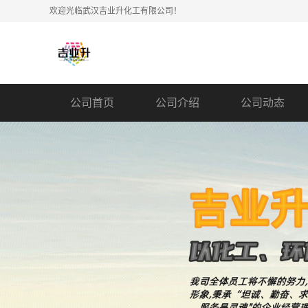
欢迎光临武汉吉业升化工有限公司！
公司首页
公司介绍
公司动态