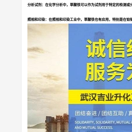
分析试剂：在化学分析中，草酸铁可以作为试剂用于特定的检测或
照相和印染：在照相和印染工业中，草酸铁也有应用，特别是在铂