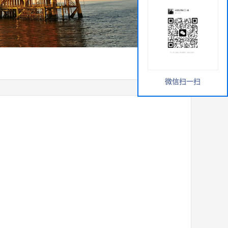
微信扫一扫