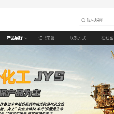
产品展厅
证书荣誉
联系方式
在线留