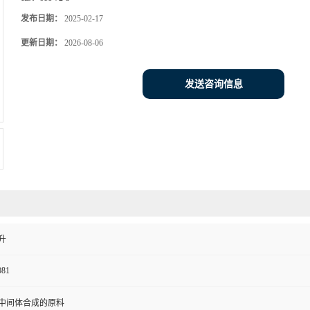
发布日期：
2025-02-17
更新日期：
2026-08-06
发送咨询信息
升
081
中间体合成的原料