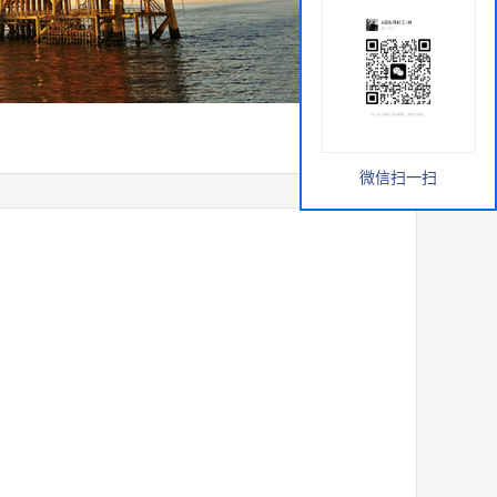
微信扫一扫