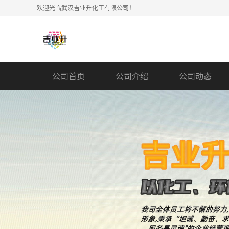
欢迎光临武汉吉业升化工有限公司！
公司首页
公司介绍
公司动态