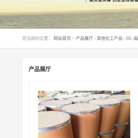
您当前的位置：
网站首页
>
产品展厅
>
其他化工产品
>
DL-扁
产品展厅