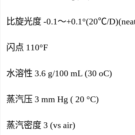
比旋光度 -0.1～+0.1°(20℃/D)(neat
闪点 110°F
水溶性 3.6 g/100 mL (30 oC)
蒸汽压 3 mm Hg ( 20 °C)
蒸汽密度 3 (vs air)