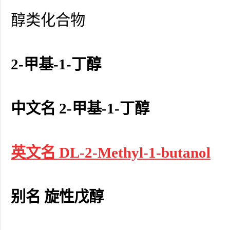
醇类化合物
2-甲基-1-丁醇
中文名 2-甲基-1-丁醇
英文名 DL-2-Methyl-1-butanol
别名 旋性戊醇