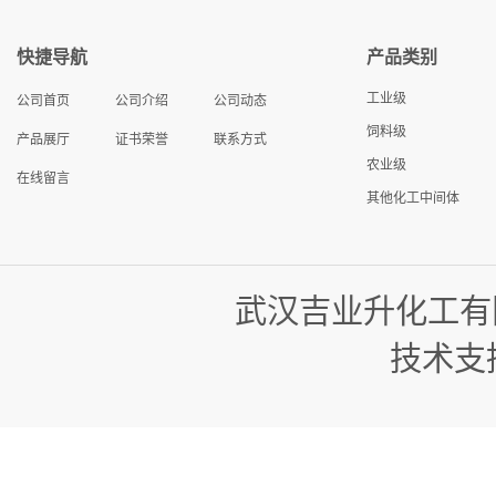
快捷导航
产品类别
工业级
公司首页
公司介绍
公司动态
饲料级
产品展厅
证书荣誉
联系方式
农业级
在线留言
其他化工中间体
武汉吉业升化工有
技术支