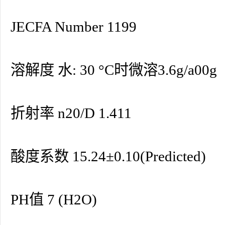
JECFA Number 1199
溶解度 水: 30 °C时微溶3.6g/a00g
折射率 n20/D 1.411
酸度系数 15.24±0.10(Predicted)
PH值 7 (H2O)