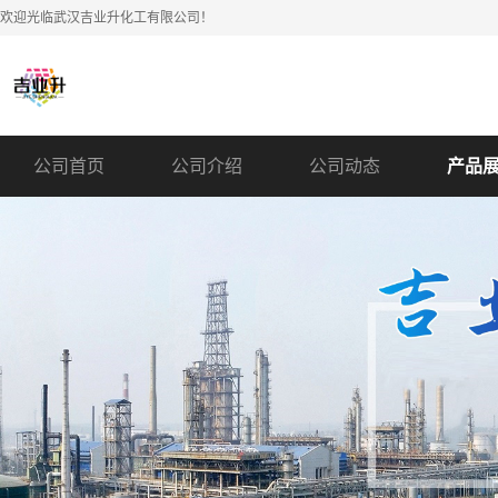
欢迎光临武汉吉业升化工有限公司！
公司首页
公司介绍
公司动态
产品