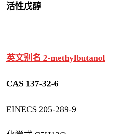
活性戊醇
英文别名 2-methylbutanol
CAS 137-32-6
EINECS 205-289-9