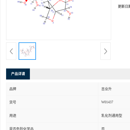
更新日
产品详请
品牌
吉业升
W01437
货号
用途
乳化剂通用型
是否危险化学品
否