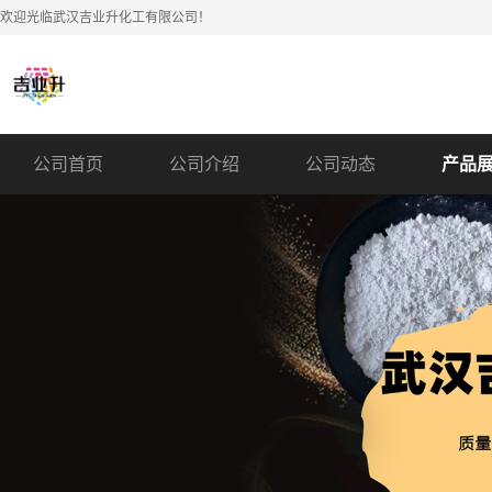
欢迎光临武汉吉业升化工有限公司！
公司首页
公司介绍
公司动态
产品