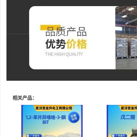
相关产品：