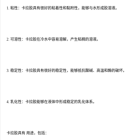
1. 粘性：卡拉胶具有很好的粘着性和黏附性，能够与水形成胶溶液。
2. 可溶性：卡拉胶在冷水中容易溶解，产生粘稠的溶液。
3. 稳定性：卡拉胶具有很好的稳定性，能够抵抗酸碱、高温和酶的破坏。
4. 乳化性：卡拉胶能够在液体中形成稳定的乳化体系。
卡拉胶具有 用途，包括：