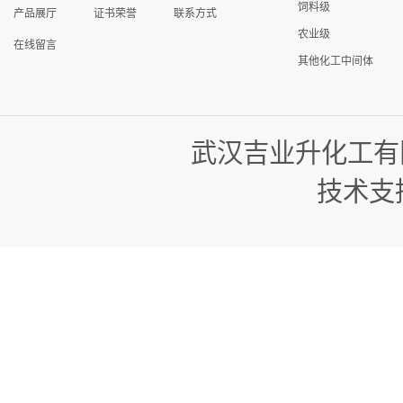
饲料级
产品展厅
证书荣誉
联系方式
农业级
在线留言
其他化工中间体
武汉吉业升化工有
技术支