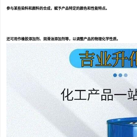
参与某些染料和颜料的合成，赋予产品特定的颜色和性能特点。
还可用作橡胶添加剂、润滑油添加剂等，以调整产品的物理化学性质。