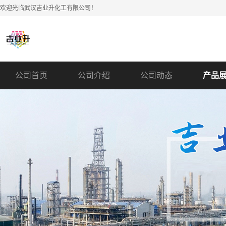
欢迎光临武汉吉业升化工有限公司！
公司首页
公司介绍
公司动态
产品