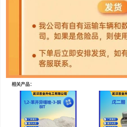
相关产品：