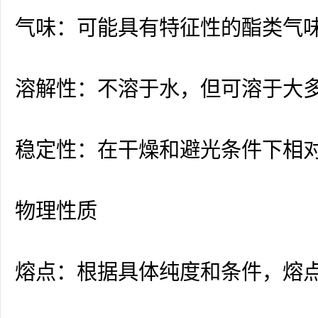
气味：可能具有特征性的酯类气
溶解性：不溶于水，但可溶于大
稳定性：在干燥和避光条件下相
物理性质
熔点：根据具体纯度和条件，熔