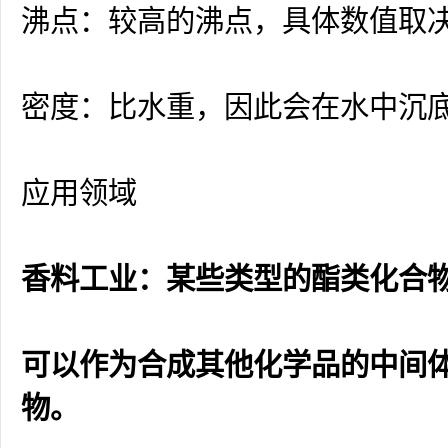
沸点：较高的沸点，具体数值取
密度：比水重，因此会在水中沉
应用领域
香料工业：某些类型的酯类化合
可以作为合成其他化学品的中间
物。