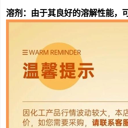
溶剂：由于其良好的溶解性能，