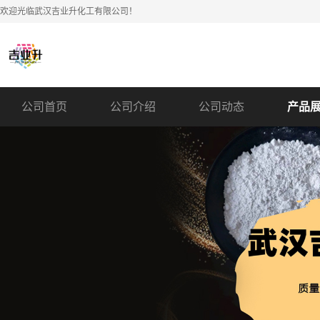
欢迎光临武汉吉业升化工有限公司！
公司首页
公司介绍
公司动态
产品