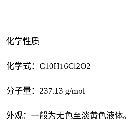
化学性质
化学式：C10H16Cl2O2
分子量：237.13 g/mol
外观：一般为无色至淡黄色液体