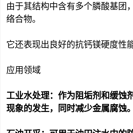
由于其结构中含有多个膦酸基团
络合物。
它还表现出良好的抗钙镁硬度性
应用领域
工业水处理：作为阻垢剂和缓蚀
现象的发生，同时减少金属腐蚀