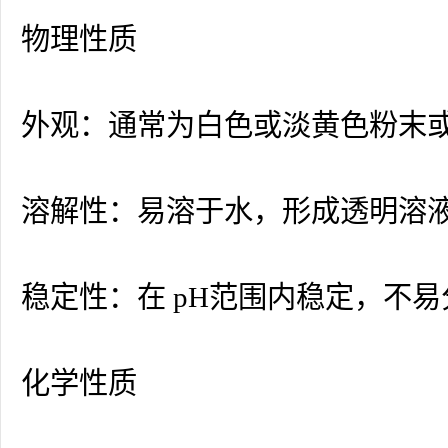
物理性质
外观：通常为白色或淡黄色粉末
溶解性：易溶于水，形成透明溶
稳定性：在 pH范围内稳定，不易
化学性质