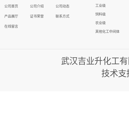
工业级
公司首页
公司介绍
公司动态
饲料级
产品展厅
证书荣誉
联系方式
农业级
在线留言
其他化工中间体
武汉吉业升化工有
技术支