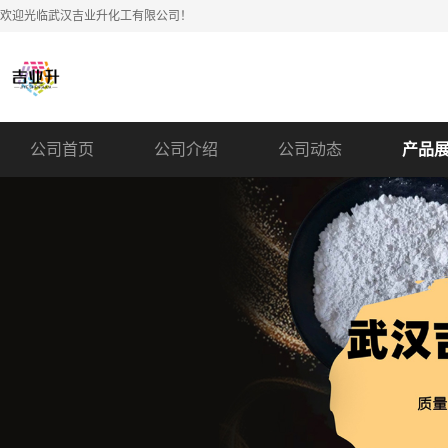
欢迎光临武汉吉业升化工有限公司！
公司首页
公司介绍
公司动态
产品