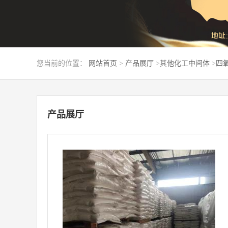
您当前的位置：
网站首页
>
产品展厅
>
其他化工中间体
>
四氧
产品展厅