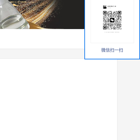
微信扫一扫