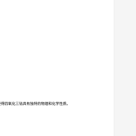
使得四氧化三钴具有独特的物理和化学性质。