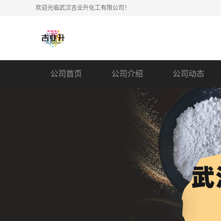
欢迎光临武汉吉业升化工有限公司！
公司首页
公司介绍
公司动态