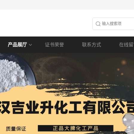
产品展厅
证书荣誉
联系方式
在线留