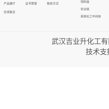
饲料级
产品展厅
证书荣誉
联系方式
农业级
在线留言
其他化工中间体
武汉吉业升化工有
技术支