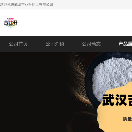
欢迎光临武汉吉业升化工有限公司！
公司首页
公司介绍
公司动态
产品