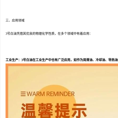
三、应用领域
3号白油凭借其优良的物理化学性质，在多个领域中有着应用：
工业生产：3号白油在工业生产中也有广泛应用，如作为润滑油、冷却油、导热