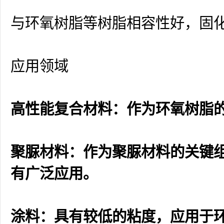
与环氧树脂等树脂相容性好，固
应用领域
高性能复合材料：作为环氧树脂
聚脲材料：作为聚脲材料的关键
有广泛应用。
涂料：具有较低的粘度，应用于