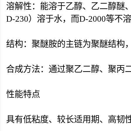
溶解性：能溶于乙醇、乙二醇醚
D-230）溶于水，而D-2000等不
结构：聚醚胺的主链为聚醚结构
合成方法：通过聚乙二醇、聚丙二
性能特点
具有低粘度、较长适用期、高韧性