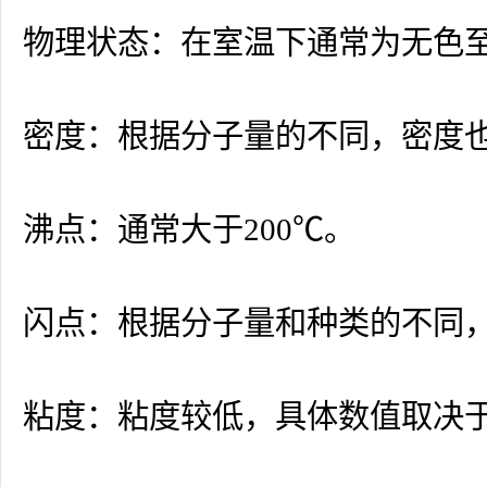
物理状态：在室温下通常为无色
密度：根据分子量的不同，密度也有所变
沸点：通常大于200℃。
闪点：根据分子量和种类的不同，闪
粘度：粘度较低，具体数值取决