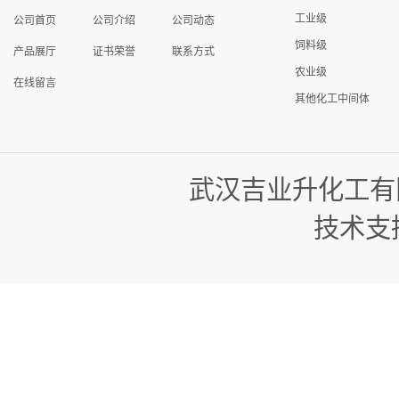
工业级
公司首页
公司介绍
公司动态
饲料级
产品展厅
证书荣誉
联系方式
农业级
在线留言
其他化工中间体
武汉吉业升化工有
技术支