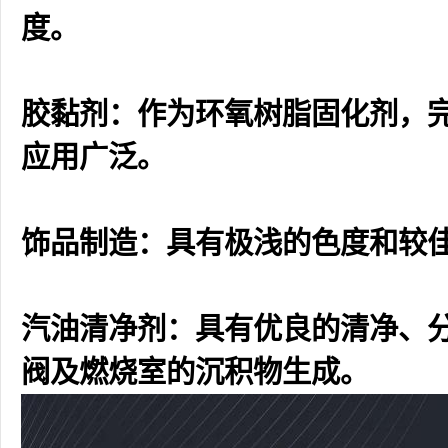
度。
胶黏剂：作为环氧树脂固化剂，
应用广泛。
饰品制造：具有极浅的色度和较
汽油清净剂：具有优良的清净、
阀及燃烧室的沉积物生成。