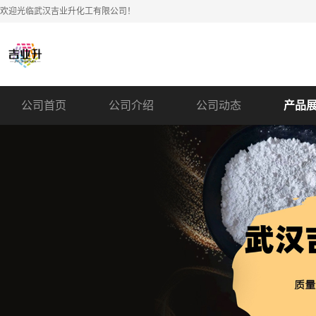
欢迎光临武汉吉业升化工有限公司！
公司首页
公司介绍
公司动态
产品