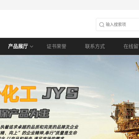
产品展厅
证书荣誉
联系方式
在线留