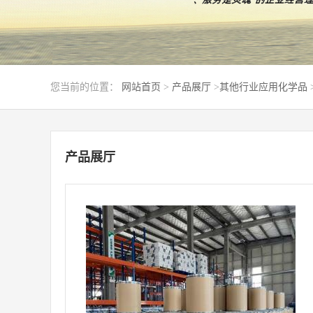
您当前的位置：
网站首页
>
产品展厅
>
其他行业应用化学品
产品展厅