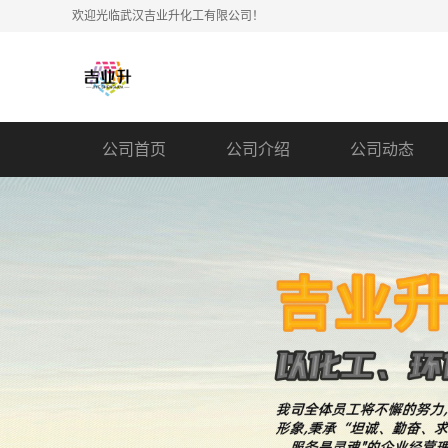
欢迎光临武汉吉业升化工有限公司！
公司首页
公司介绍
公司动态