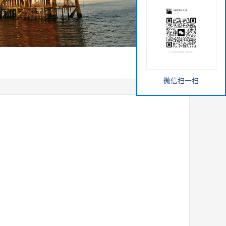
微信扫一扫