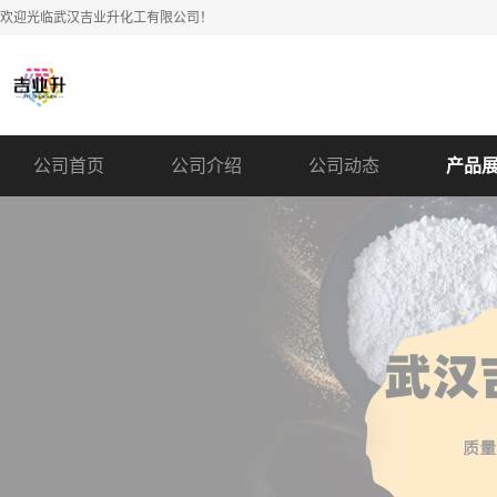
欢迎光临武汉吉业升化工有限公司！
公司首页
公司介绍
公司动态
产品