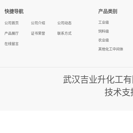
快捷导航
产品类别
工业级
公司首页
公司介绍
公司动态
饲料级
产品展厅
证书荣誉
联系方式
农业级
在线留言
其他化工中间体
武汉吉业升化工有
技术支