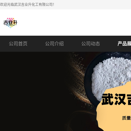
欢迎光临武汉吉业升化工有限公司！
公司首页
公司介绍
公司动态
产品