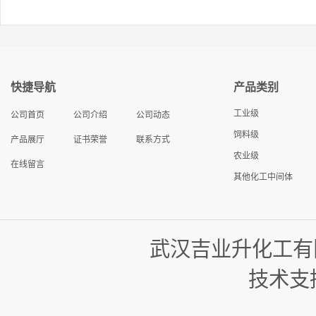
快捷导航
产品类别
工业级
公司首页
公司介绍
公司动态
饲料级
产品展厅
证书荣誉
联系方式
农业级
在线留言
其他化工中间体
武汉吉业升化工有
技术支