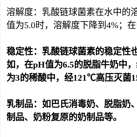
溶解度：乳酸链球菌素在水中的溶解
值为5.0时，溶解度下降到4%
稳定性：乳酸链球菌素的稳定性
如，在pH值为6.5的脱脂牛奶中
为3的稀酸中，经121℃高压灭菌
乳制品：如巴氏消毒奶、脱脂奶
制品、奶粉复原的奶制品等。