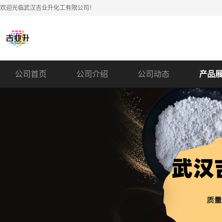
欢迎光临武汉吉业升化工有限公司！
公司首页
公司介绍
公司动态
产品