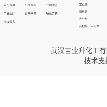
工业级
公司首页
公司介绍
公司动态
饲料级
产品展厅
证书荣誉
联系方式
农业级
在线留言
其他化工中间体
武汉吉业升化工有
技术支