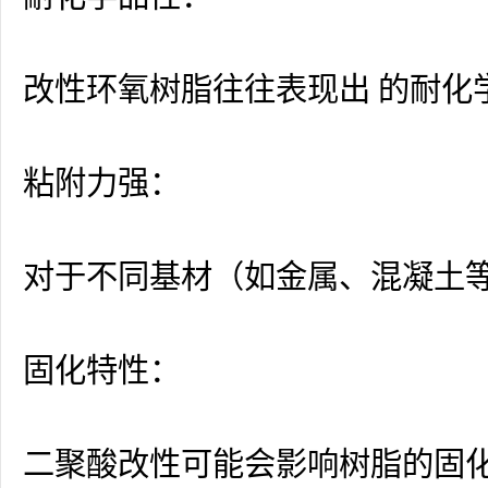
改性环氧树脂往往表现出 的耐化
粘附力强：
对于不同基材（如金属、混凝土
固化特性：
二聚酸改性可能会影响树脂的固