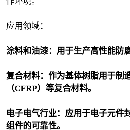
作环境。
应用领域：
涂料和油漆：用于生产高性能防
复合材料：作为基体树脂用于制造
（CFRP）等复合材料。
电子电气行业：应用于电子元件封
组件的可靠性。