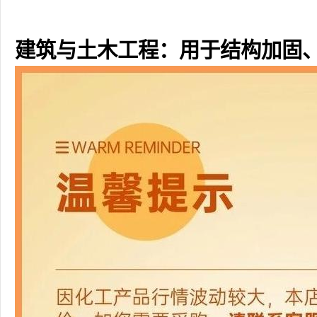
建筑与土木工程：用于结构加固