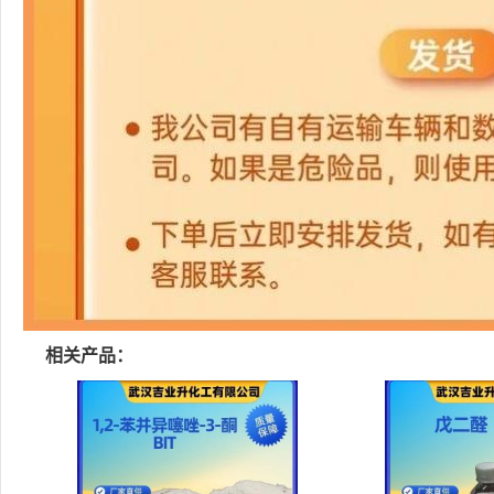
相关产品：