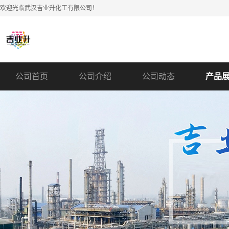
欢迎光临武汉吉业升化工有限公司！
公司首页
公司介绍
公司动态
产品