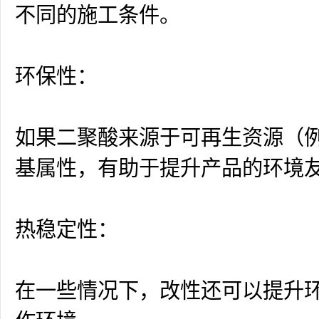
不同的施工条件。
环保性：
如果二聚酸来源于可再生资源（
基属性，有助于提升产品的环境
热稳定性：
在一些情况下，改性还可以提升