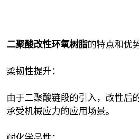
二聚酸改性环氧树脂
的特点和优
柔韧性提升：
由于二聚酸链段的引入，改性后
承受机械应力的应用场景。
耐化学品性：