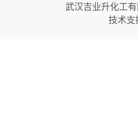
武汉吉业升化工有
技术支