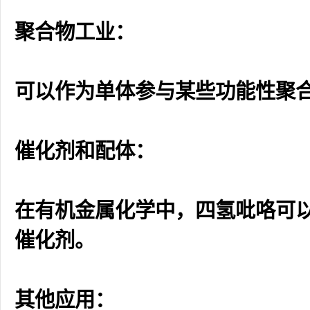
聚合物工业：
可以作为单体参与某些功能性聚
催化剂和配体：
在有机金属化学中，四氢吡咯可
催化剂。
其他应用：