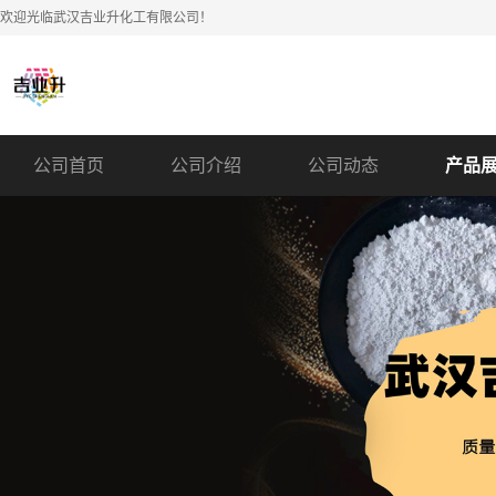
欢迎光临武汉吉业升化工有限公司！
公司首页
公司介绍
公司动态
产品