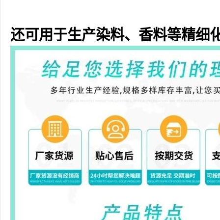
还可用于生产染料、香料等精细