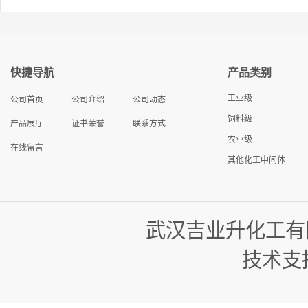
快捷导航
产品类别
工业级
公司首页
公司介绍
公司动态
饲料级
产品展厅
证书荣誉
联系方式
农业级
在线留言
其他化工中间体
武汉吉业升化工有
技术支