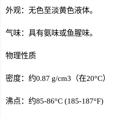
外观：无色至淡黄色液体。
气味：具有氨味或鱼腥味。
物理性质
密度：约0.87 g/cm3（在20°C）
沸点：约85-86°C (185-187°F)