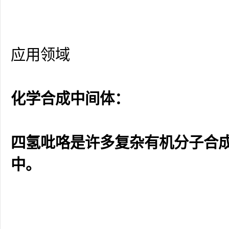
应用领域
化学合成中间体：
四氢吡咯是许多复杂有机分子合
中。