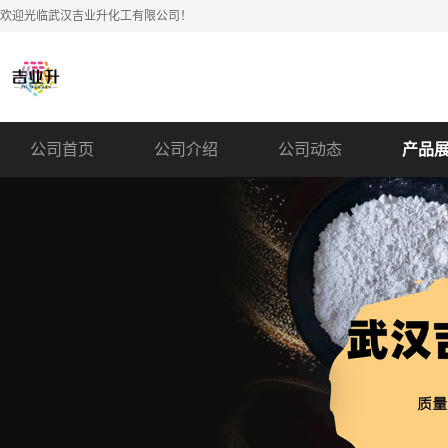
欢迎光临武汉吉业升化工有限公司！
公司首页
公司介绍
公司动态
产品