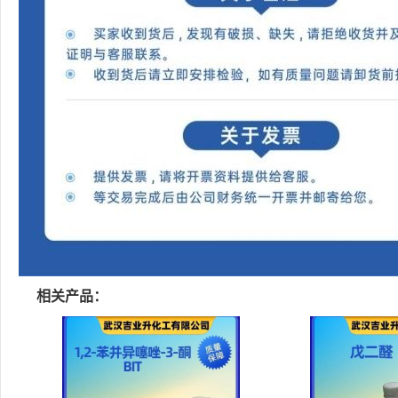
相关产品：