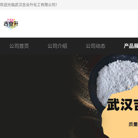
欢迎光临武汉吉业升化工有限公司！
公司首页
公司介绍
公司动态
产品