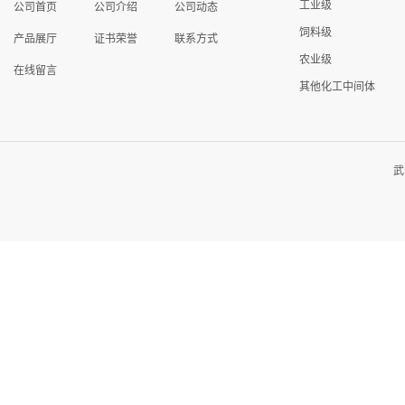
工业级
公司首页
公司介绍
公司动态
饲料级
产品展厅
证书荣誉
联系方式
农业级
在线留言
其他化工中间体
武