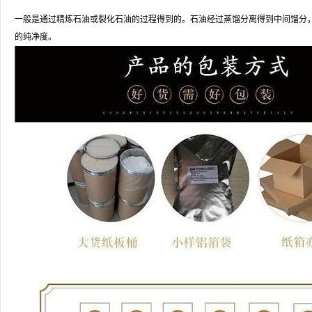
一般是通过精炼石油或裂化石油的过程得到的。石油经过蒸馏分离得到中间馏分
的纯净度。