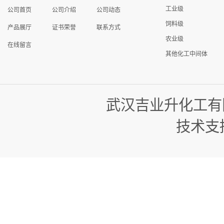
工业级
公司首页
公司介绍
公司动态
饲料级
产品展厅
证书荣誉
联系方式
农业级
在线留言
其他化工中间体
武汉吉业升化工有
技术支