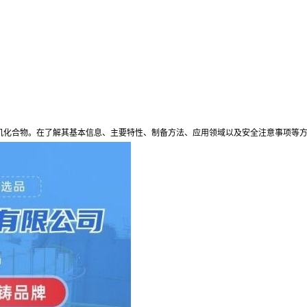
机化合物。在了解其基本信息、主要特性、制备方法、应用领域以及安全注意事项等