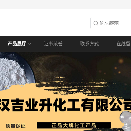
产品展厅
证书荣誉
联系方式
在线留