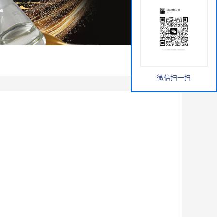
微信扫一扫