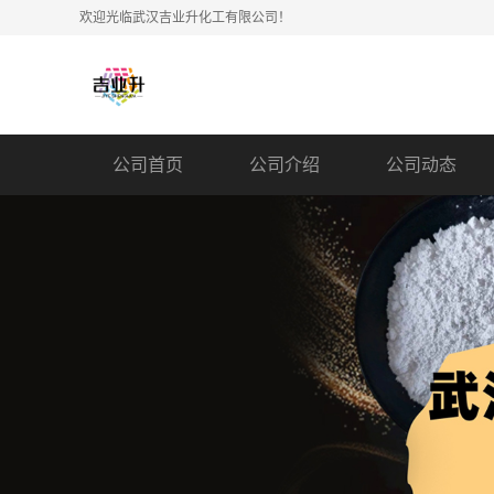
欢迎光临武汉吉业升化工有限公司！
公司首页
公司介绍
公司动态