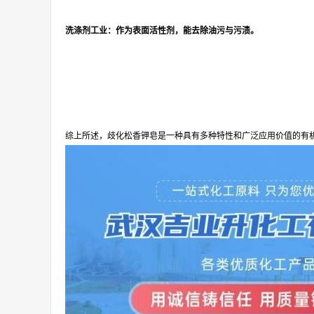
洗涤剂工业：作为表面活性剂，能去除油污与污渍。
综上所述，歧化松香钾皂是一种具有多种特性和广泛应用价值的有