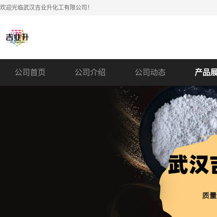
欢迎光临武汉吉业升化工有限公司！
公司首页
公司介绍
公司动态
产品