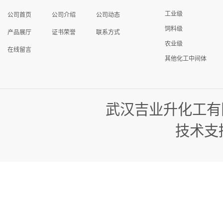
工业级
公司首页
公司介绍
公司动态
饲料级
产品展厅
证书荣誉
联系方式
农业级
在线留言
其他化工中间体
武汉吉业升化工有
技术支