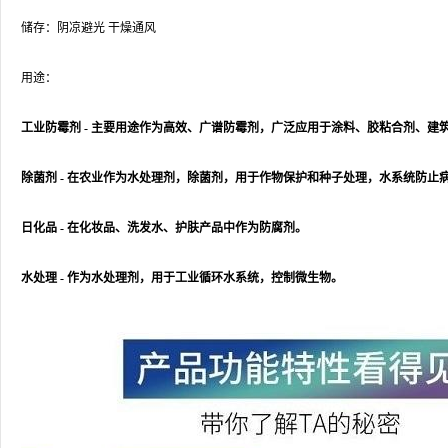
储存：阴凉避光 干燥通风
用途：
工业防霉剂 - 主要用途作为高效、广谱防霉剂，广泛应用于涂料、胶粘合剂、
除菌剂 - 在农业作为水处理剂，除菌剂，用于作物保护和种子处理，水系统防止
日化品 - 在化妆品、洗发水、护肤产品中作为防腐剂。
水处理 - 作为水处理剂，用于工业循环水系统，控制微生物。