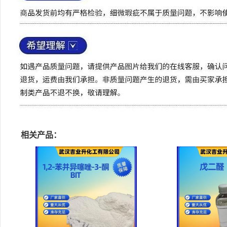
相关产品：