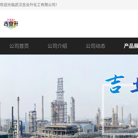
欢迎光临武汉吉业升化工有限公司！
公司首页
公司介绍
公司动态
产品