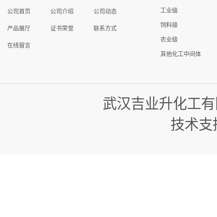
工业级
公司首页
公司介绍
公司动态
饲料级
产品展厅
证书荣誉
联系方式
农业级
在线留言
其他化工中间体
武汉吉业升化工有
技术支