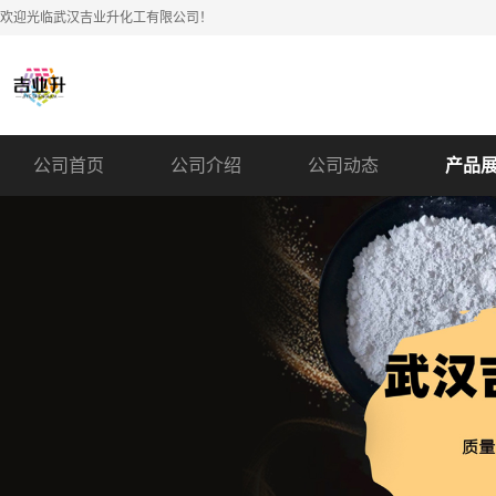
欢迎光临武汉吉业升化工有限公司！
公司首页
公司介绍
公司动态
产品