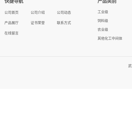
快捷导航
产品类别
工业级
公司首页
公司介绍
公司动态
饲料级
产品展厅
证书荣誉
联系方式
农业级
在线留言
其他化工中间体
武