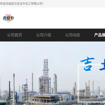
欢迎光临武汉吉业升化工有限公司！
公司首页
公司介绍
公司动态
产品