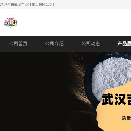
欢迎光临武汉吉业升化工有限公司！
公司首页
公司介绍
公司动态
产品