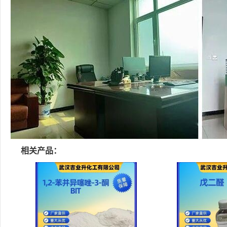
相关产品：