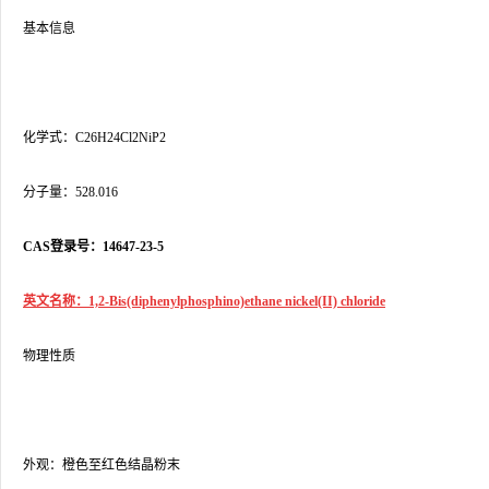
基本信息
化学式：C26H24Cl2NiP2
分子量：528.016
CAS登录号：14647-23-5
英文名称：1,2-Bis(diphenylphosphino)ethane nickel(II) chloride
物理性质
外观：橙色至红色结晶粉末