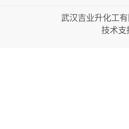
武汉吉业升化工有
技术支