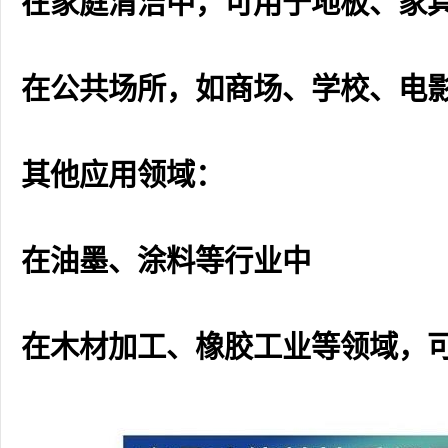
在家庭清洁中，可用于地板、家
在公共场所，如商场、学校、电
其他应用领域：
在油墨、涂料等行业中
在木材加工、橡胶工业等领域，