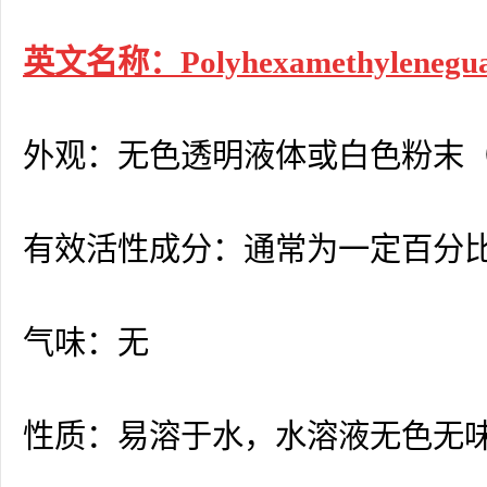
英文名称：Polyhexamethyleneguani
外观：无色透明液体或白色粉末
有效活性成分：通常为一定百分比
气味：无
性质：易溶于水，水溶液无色无