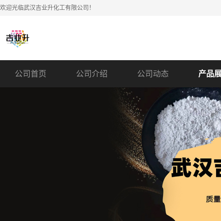
欢迎光临武汉吉业升化工有限公司！
公司首页
公司介绍
公司动态
产品