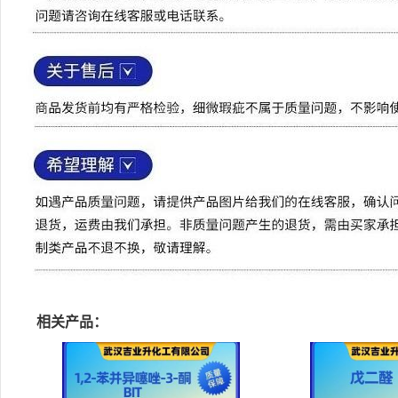
相关产品：