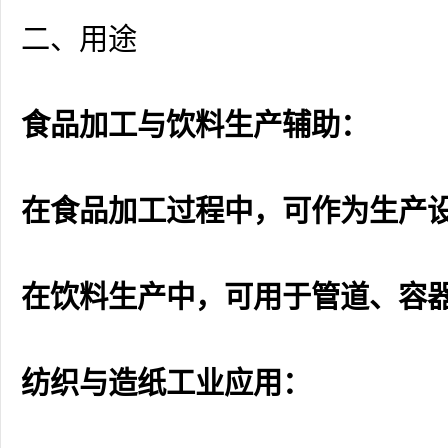
二、用途
食品加工与饮料生产辅助：
在食品加工过程中，可作为生产
在饮料生产中，可用于管道、容
纺织与造纸工业应用：