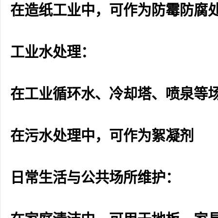
在造纸工业中，可作为防霉防腐
工业水处理：
在工业循环水、冷却塔、喷泉等
在污水处理中，可作为絮凝剂
日常生活与公共场所维护：