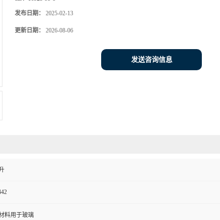
发布日期：
2025-02-13
更新日期：
2026-08-06
发送咨询信息
升
442
材料用于玻璃