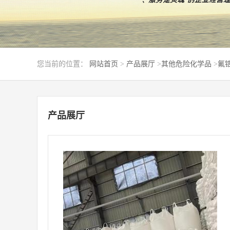
您当前的位置：
网站首页
>
产品展厅
>
其他危险化学品
>
氟锆
产品展厅