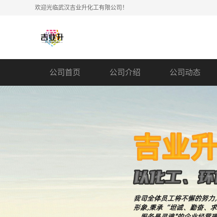
欢迎光临武汉吉业升化工有限公司！
公司首页
公司介绍
公司动态