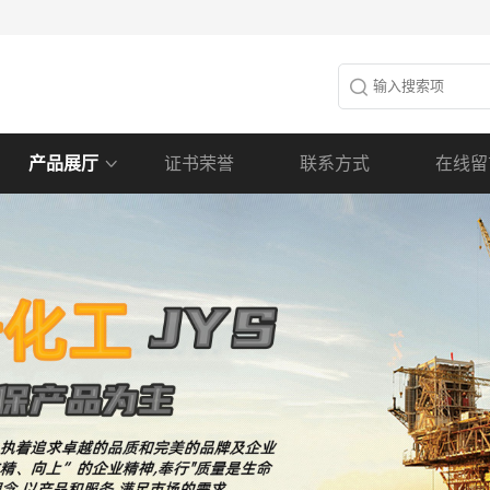
产品展厅
证书荣誉
联系方式
在线留