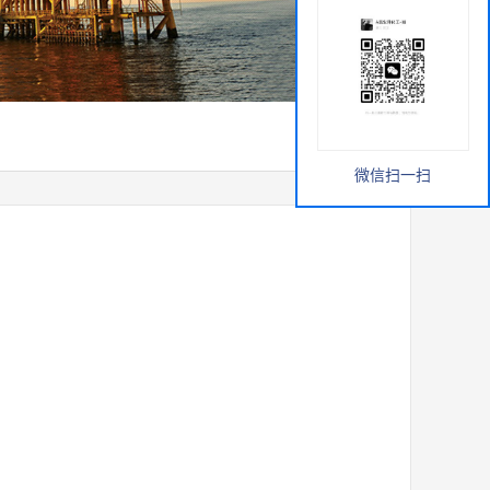
微信扫一扫